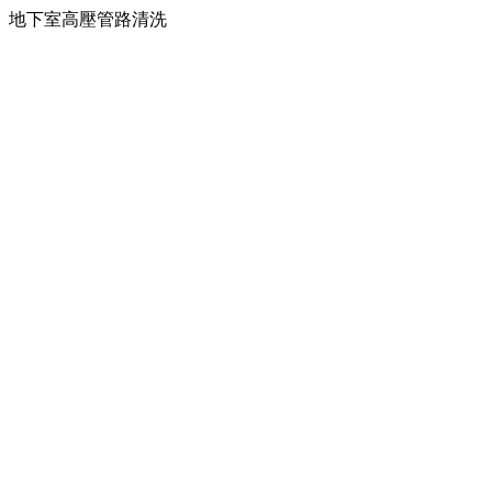
地下室高壓管路清洗