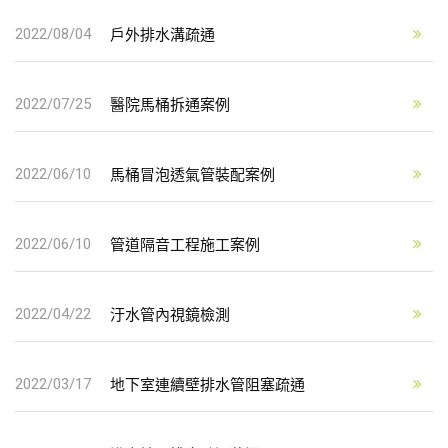
戶外排水溝疏通
2022/08/04
醫院馬桶拆通案例
2022/07/25
馬桶冒泡透氣管裝配案例
2022/06/10
管道隔音工程施工案例
2022/06/10
汙水管內視鏡檢測
2022/04/22
地下室連續壁排水管阻塞疏通
2022/03/17