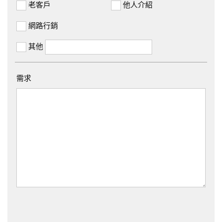
老客戶
他人介紹
網路行銷
其他
需求